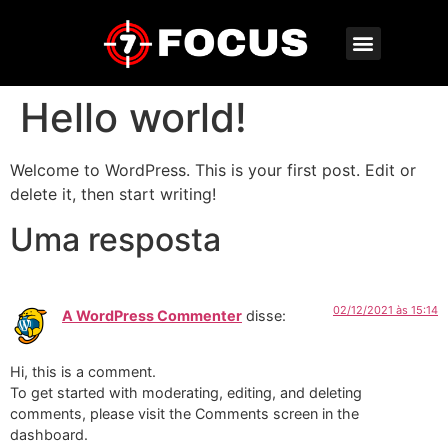
Hello world!
Welcome to WordPress. This is your first post. Edit or
delete it, then start writing!
Uma resposta
02/12/2021 às 15:14
A WordPress Commenter
disse:
Hi, this is a comment.
To get started with moderating, editing, and deleting
comments, please visit the Comments screen in the
dashboard.