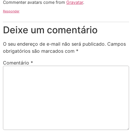
Commenter avatars come from
Gravatar
.
Responder
Deixe um comentário
O seu endereço de e-mail não será publicado.
Campos
obrigatórios são marcados com
*
Comentário
*